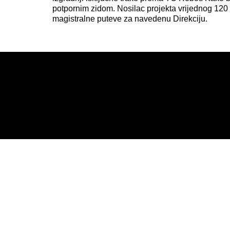
potpornim zidom. Nosilac projekta vrijednog 120
magistralne puteve za navedenu Direkciju.