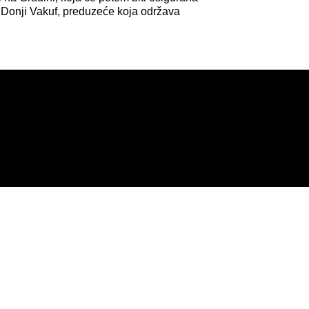
 Donji Vakuf, preduzeće koja održava