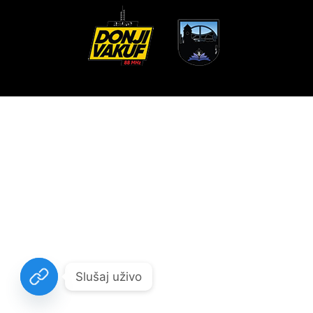
Slušaj uživo