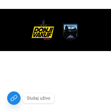
Slušaj uživo