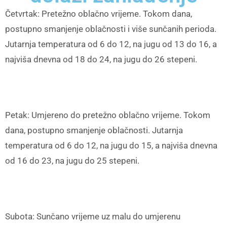
Četvrtak: Pretežno oblačno vrijeme. Tokom dana,
postupno smanjenje oblačnosti i više sunčanih perioda.
Jutarnja temperatura od 6 do 12, na jugu od 13 do 16, a
najviša dnevna od 18 do 24, na jugu do 26 stepeni.
Petak: Umjereno do pretežno oblačno vrijeme. Tokom
dana, postupno smanjenje oblačnosti. Jutarnja
temperatura od 6 do 12, na jugu do 15, a najviša dnevna
od 16 do 23, na jugu do 25 stepeni.
Subota: Sunčano vrijeme uz malu do umjerenu