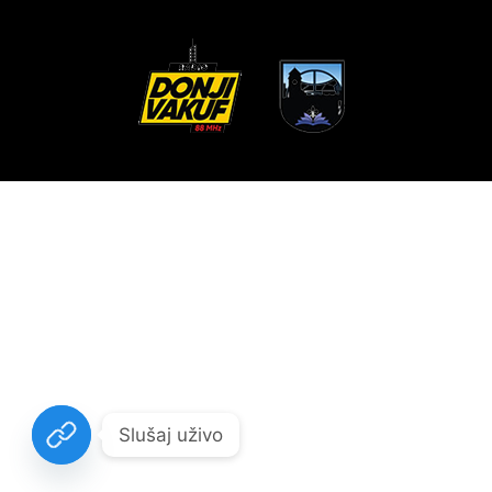
Slušaj uživo