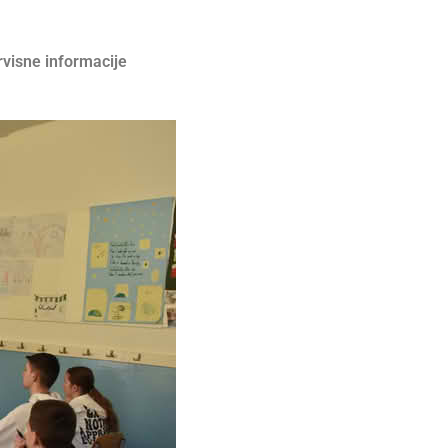
rvisne informacije