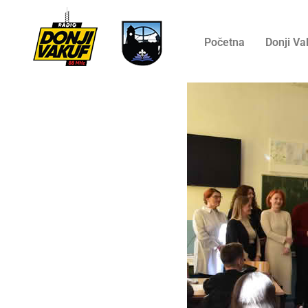
Početna
Donji Va