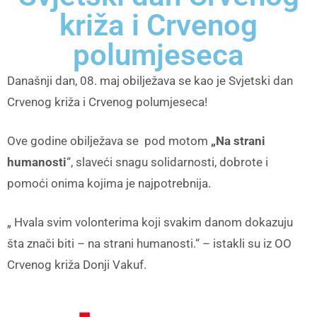
križa i Crvenog
polumjeseca
Današnji dan, 08. maj obilježava se kao je Svjetski dan
Crvenog križa i Crvenog polumjeseca!
Ove godine obilježava se pod motom
„Na strani
humanosti
“, slaveći snagu solidarnosti, dobrote i
pomoći onima kojima je najpotrebnija.
„ Hvala svim volonterima koji svakim danom dokazuju
šta znači biti – na strani humanosti.“ – istakli su iz OO
Crvenog križa Donji Vakuf.