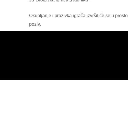
Okupljanje i prozivka igrača izvršit će se u pro
poziv.