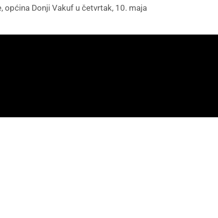
, općina Donji Vakuf u četvrtak, 10. maja