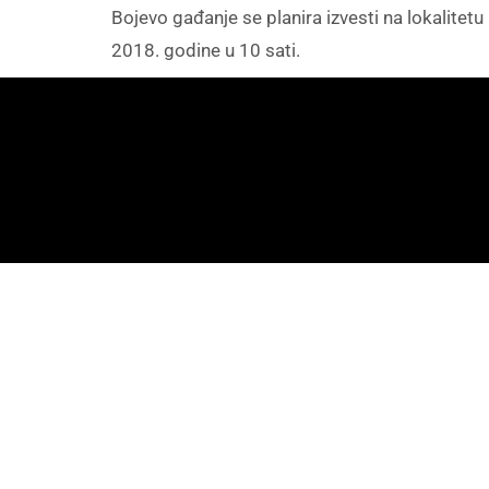
Bojevo gađanje se planira izvesti na lokalitet
2018. godine u 10 sati.