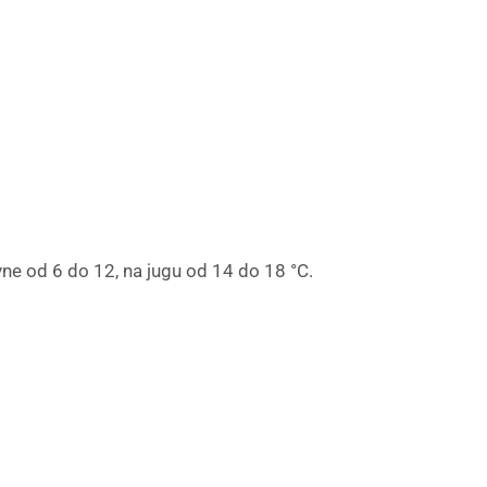
vne od 6 do 12, na jugu od 14 do 18 °C.