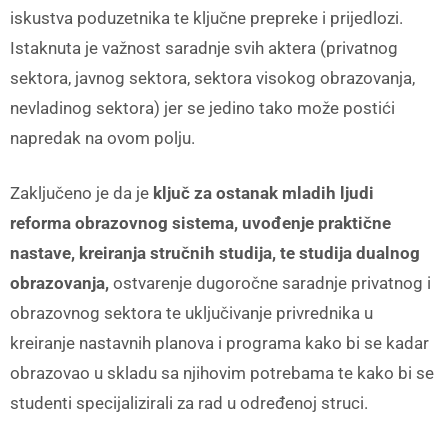
iskustva poduzetnika te ključne prepreke i prijedlozi.
Istaknuta je važnost saradnje svih aktera (privatnog
sektora, javnog sektora, sektora visokog obrazovanja,
nevladinog sektora) jer se jedino tako može postići
napredak na ovom polju.
Zaključeno je da je
ključ za ostanak mladih ljudi
reforma obrazovnog sistema, uvođenje praktične
nastave, kreiranja stručnih studija, te studija dualnog
obrazovanja,
ostvarenje dugoročne saradnje privatnog i
obrazovnog sektora te uključivanje privrednika u
kreiranje nastavnih planova i programa kako bi se kadar
obrazovao u skladu sa njihovim potrebama te kako bi se
studenti specijalizirali za rad u određenoj struci.