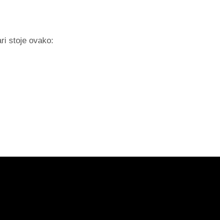
ri stoje ovako: