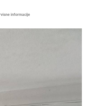
rvisne informacije