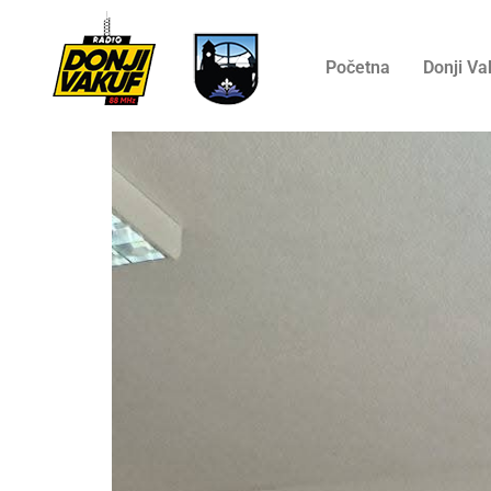
Početna
Donji Va