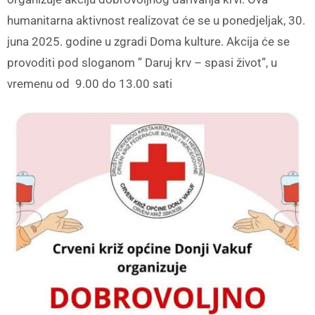
humanitarna aktivnost realizovat će se u ponedjeljak, 30.
juna 2025. godine u zgradi Doma kulture. Akcija će se
provoditi pod sloganom ” Daruj krv – spasi život”, u
vremenu od 9.00 do 13.00 sati