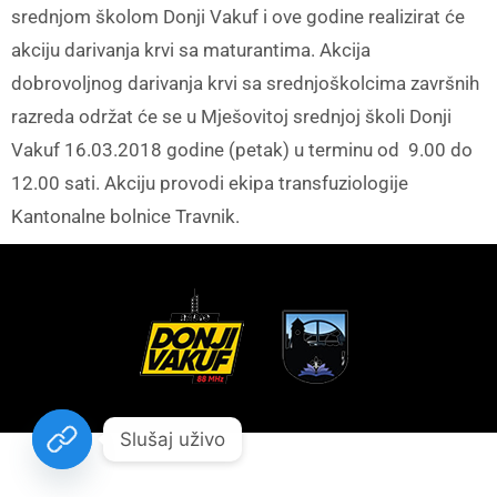
srednjom školom Donji Vakuf i ove godine realizirat će
akciju darivanja krvi sa maturantima. Akcija
dobrovoljnog darivanja krvi sa srednjoškolcima završnih
razreda održat će se u Mješovitoj srednjoj školi Donji
Vakuf 16.03.2018 godine (petak) u terminu od 9.00 do
12.00 sati. Akciju provodi ekipa transfuziologije
Kantonalne bolnice Travnik.
Slušaj uživo