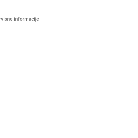
rvisne informacije