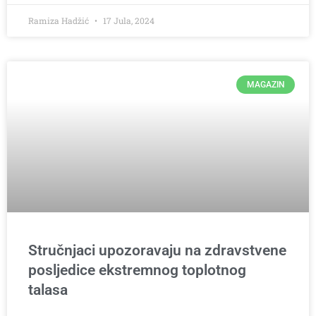
Ramiza Hadžić
17 Jula, 2024
MAGAZIN
Stručnjaci upozoravaju na zdravstvene
posljedice ekstremnog toplotnog
talasa