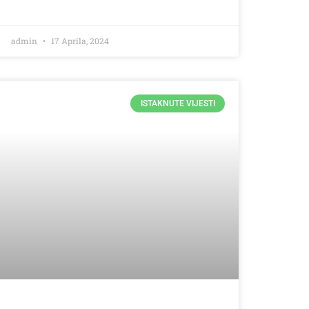
admin
17 Aprila, 2024
ISTAKNUTE VIJESTI