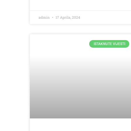
admin
17 Aprila, 2024
ISTAKNUTE VIJESTI