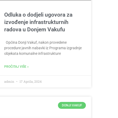
Odluka o dodjeli ugovora za
izvođenje infrastrukturnih
radova u Donjem Vakufu
Općina Donji Vakuf, nakon provedene
procedure javnih nabavki iz Programa izgradnje
objekata komunalne infrastrukture
PROČITAJ VIŠE »
admin
17 Aprila, 2024
DONJI VAKUF