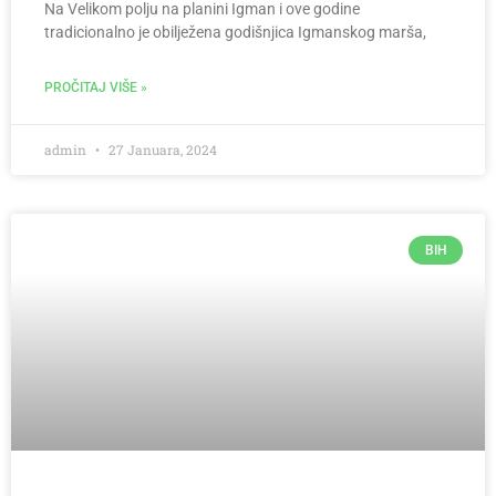
Na Velikom polju na planini Igman i ove godine
tradicionalno je obilježena godišnjica Igmanskog marša,
PROČITAJ VIŠE »
admin
27 Januara, 2024
BIH