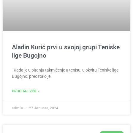
Aladin Kurić prvi u svojoj grupi Teniske
lige Bugojno
Kada je u pitanju takmičenje u tenisu, u okviru Teniske lige
Bugojno, preostalo je
PROČITAJ VIŠE »
admin
27 Januara, 2024