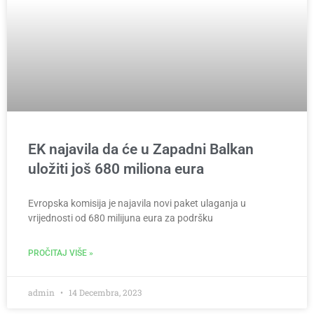
EK najavila da će u Zapadni Balkan
uložiti još 680 miliona eura
Evropska komisija je najavila novi paket ulaganja u
vrijednosti od 680 milijuna eura za podršku
PROČITAJ VIŠE »
admin
14 Decembra, 2023