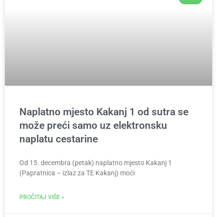
Naplatno mjesto Kakanj 1 od sutra se
može preći samo uz elektronsku
naplatu cestarine
Od 15. decembra (petak) naplatno mjesto Kakanj 1
(Papratnica – izlaz za TE Kakanj) moći
PROČITAJ VIŠE »