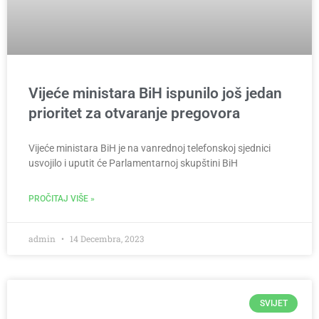
Vijeće ministara BiH ispunilo još jedan
prioritet za otvaranje pregovora
Vijeće ministara BiH je na vanrednoj telefonskoj sjednici
usvojilo i uputit će Parlamentarnoj skupštini BiH
PROČITAJ VIŠE »
admin
14 Decembra, 2023
SVIJET