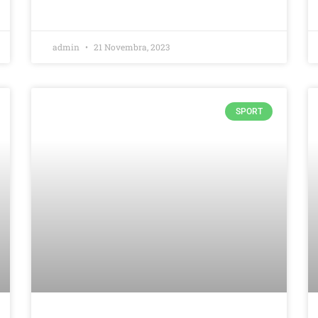
admin
21 Novembra, 2023
SPORT