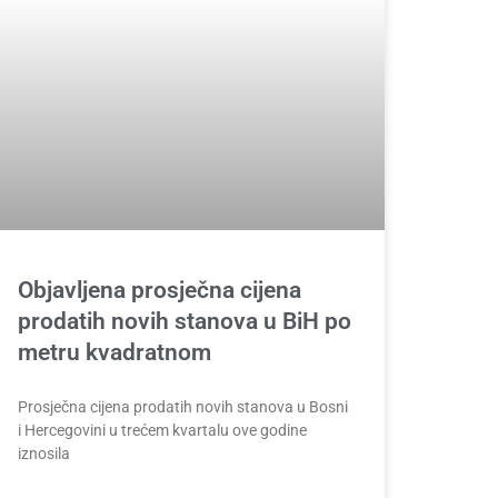
Objavljena prosječna cijena
prodatih novih stanova u BiH po
metru kvadratnom
Prosječna cijena prodatih novih stanova u Bosni
i Hercegovini u trećem kvartalu ove godine
iznosila