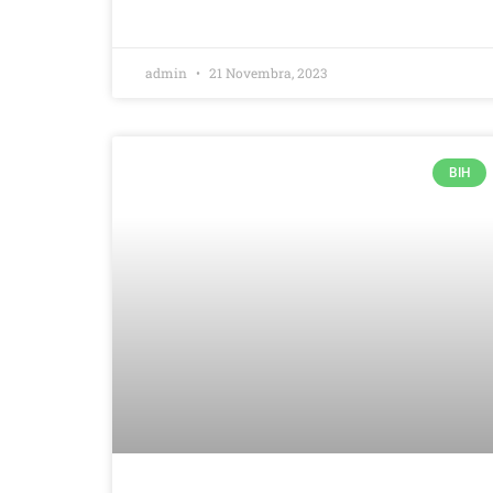
admin
21 Novembra, 2023
BIH