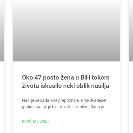
Oko 47 posto žena u BiH tokom
života iskusilo neki oblik nasilja
Nasilje se sada više prepoznaje. Prije dvadeset
godina nasilje je bio privatni problem. Sada je
PROČITAJ VIŠE »