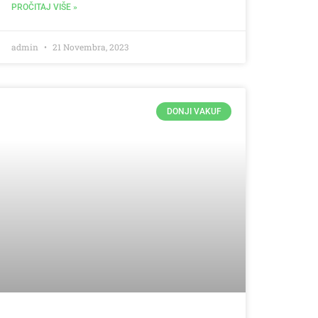
PROČITAJ VIŠE »
admin
21 Novembra, 2023
DONJI VAKUF