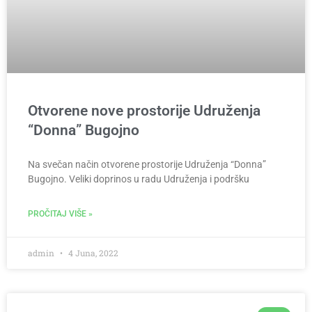
Otvorene nove prostorije Udruženja
“Donna” Bugojno
Na svečan način otvorene prostorije Udruženja “Donna”
Bugojno. Veliki doprinos u radu Udruženja i podršku
PROČITAJ VIŠE »
admin
4 Juna, 2022