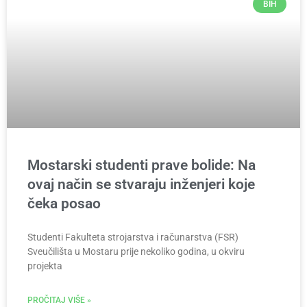
BIH
Mostarski studenti prave bolide: Na
ovaj način se stvaraju inženjeri koje
čeka posao
Studenti Fakulteta strojarstva i računarstva (FSR)
Sveučilišta u Mostaru prije nekoliko godina, u okviru
projekta
PROČITAJ VIŠE »