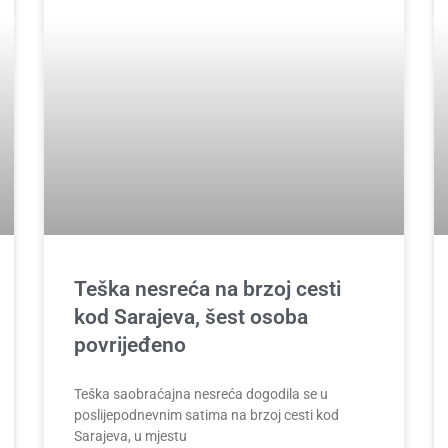
Teška nesreća na brzoj cesti
kod Sarajeva, šest osoba
povrijeđeno
Teška saobraćajna nesreća dogodila se u
poslijepodnevnim satima na brzoj cesti kod
Sarajeva, u mjestu