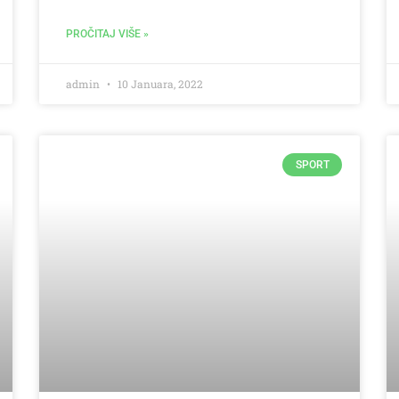
PROČITAJ VIŠE »
admin
10 Januara, 2022
SPORT