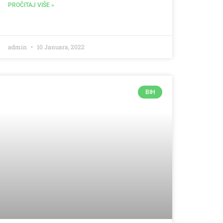
PROČITAJ VIŠE »
admin
10 Januara, 2022
BIH