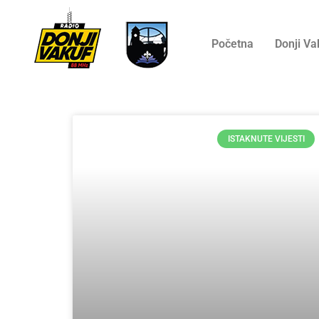
Početna
Donji Va
ISTAKNUTE VIJESTI