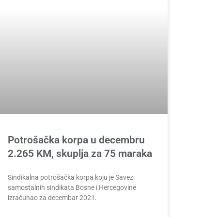
Potrošačka korpa u decembru
2.265 KM, skuplja za 75 maraka
Sindikalna potrošačka korpa koju je Savez
samostalnih sindikata Bosne i Hercegovine
izračunao za decembar 2021.