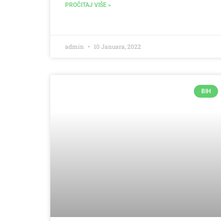
PROČITAJ VIŠE »
admin
10 Januara, 2022
BIH