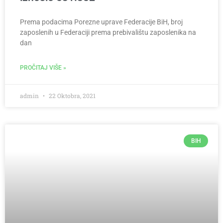
Prema podacima Porezne uprave Federacije BiH, broj
zaposlenih u Federaciji prema prebivalištu zaposlenika na
dan
PROČITAJ VIŠE »
admin
22 Oktobra, 2021
BIH