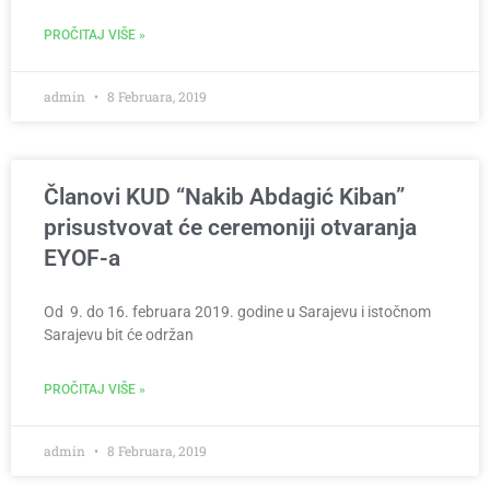
PROČITAJ VIŠE »
admin
8 Februara, 2019
Članovi KUD “Nakib Abdagić Kiban”
prisustvovat će ceremoniji otvaranja
EYOF-a
Od 9. do 16. februara 2019. godine u Sarajevu i istočnom
Sarajevu bit će održan
PROČITAJ VIŠE »
admin
8 Februara, 2019