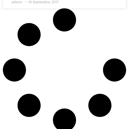
admin
14 Septembra, 2017