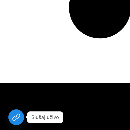
Slušaj uživo