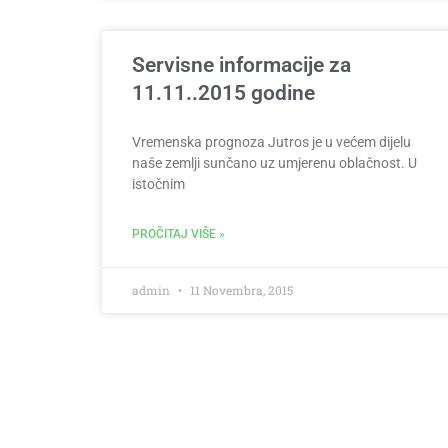
Servisne informacije za
11.11..2015 godine
Vremenska prognoza Jutros je u većem dijelu
naše zemlji sunčano uz umjerenu oblačnost. U
istočnim
PROČITAJ VIŠE »
admin
11 Novembra, 2015